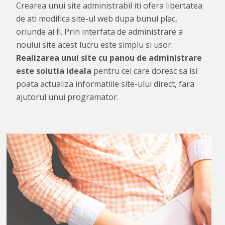
Crearea unui site administrabil iti ofera libertatea
de ati modifica site-ul web dupa bunul plac,
oriunde ai fi. Prin interfata de administrare a
noului site acest lucru este simplu si usor.
Realizarea unui site cu panou de administrare
este solutia ideala
pentru cei care doresc sa isi
poata actualiza informatiile site-ului direct, fara
ajutorul unui programator.