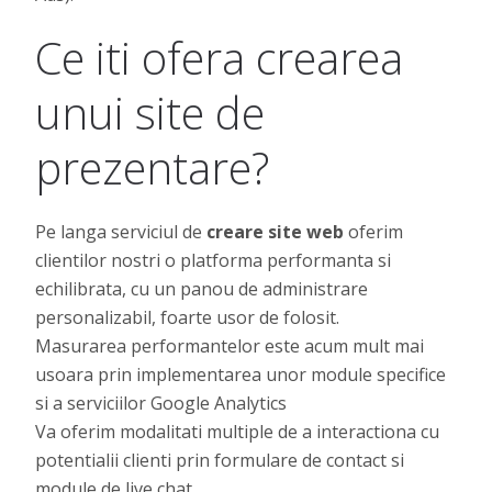
Ce iti ofera crearea
unui site de
prezentare?
Pe langa serviciul de
creare site web
oferim
clientilor nostri o platforma performanta si
echilibrata, cu un panou de administrare
personalizabil, foarte usor de folosit.
Masurarea performantelor este acum mult mai
usoara prin implementarea unor module specifice
si a serviciilor Google Analytics
Va oferim modalitati multiple de a interactiona cu
potentialii clienti prin formulare de contact si
module de live chat.