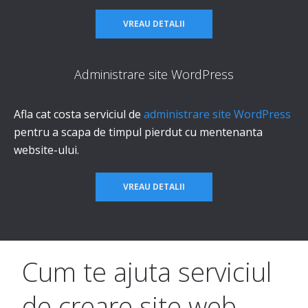
VREAU DETALII
Administrare site WordPress
Afla cat costa serviciul de
administrare site WordPress
pentru a scapa de timpul pierdut cu mentenanta
website-ului.
VREAU DETALII
Cum te ajuta serviciul
de creare site web