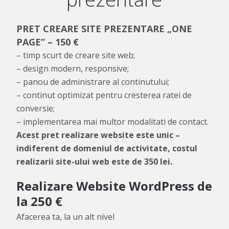
PRET CREARE SITE PREZENTARE „ONE
PAGE” – 150 €
– timp scurt de creare site web;
– design modern, responsive;
– panou de administrare al continutului;
– continut optimizat pentru cresterea ratei de
conversie;
– implementarea mai multor modalitati de contact.
Acest pret realizare website este unic –
indiferent de domeniul de activitate, costul
realizarii site-ului web este de 350 lei.
Realizare Website WordPress de
la 250 €
Afacerea ta, la un alt nivel