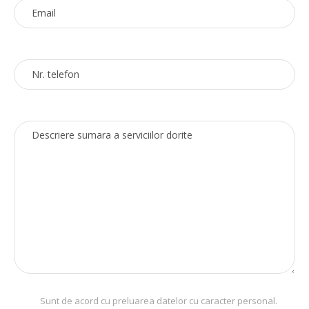
Sunt de acord cu preluarea datelor cu caracter personal.