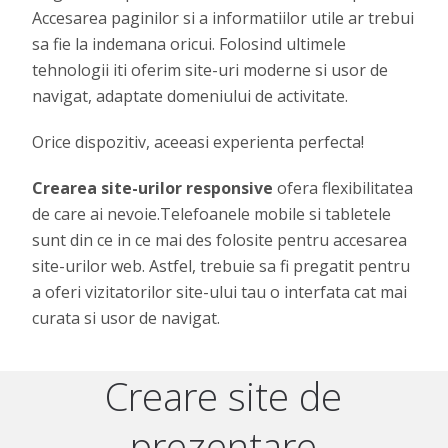
Accesarea paginilor si a informatiilor utile ar trebui
sa fie la indemana oricui. Folosind ultimele
tehnologii iti oferim site-uri moderne si usor de
navigat, adaptate domeniului de activitate.
Orice dispozitiv, aceeasi experienta perfecta!
Crearea site-urilor responsive
ofera flexibilitatea
de care ai nevoie.Telefoanele mobile si tabletele
sunt din ce in ce mai des folosite pentru accesarea
site-urilor web. Astfel, trebuie sa fi pregatit pentru
a oferi vizitatorilor site-ului tau o interfata cat mai
curata si usor de navigat.
Creare site de
prezentare