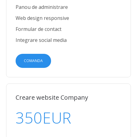
Panou de administrare
Web design responsive
Formular de contact
Integrare social media
COMANDA
Creare website Company
350
EUR