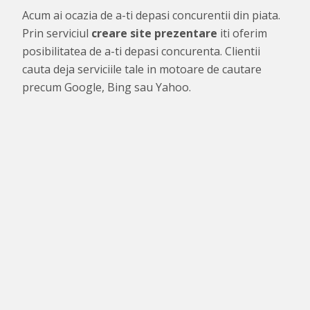
Acum ai ocazia de a-ti depasi concurentii din piata.
Prin serviciul
creare site prezentare
iti oferim
posibilitatea de a-ti depasi concurenta. Clientii
cauta deja serviciile tale in motoare de cautare
precum Google, Bing sau Yahoo.