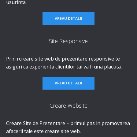
usurinta.
VREAU DETALII
Site Responsive
Prin rcreare site web de prezentare responsive te
asiguri ca experienta clientilor tai va fi una placuta.
VREAU DETALII
Creare Website
Creare Site de Prezentare – primul pas in promovarea
afacerii tale este creare site web.