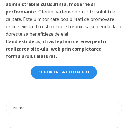
administrabile cu usurinta, moderne si
performante.
Oferim partenerilor nostri solutii de
calitate. Este uimitor cate posibilitati de promovare
online exista. Tu esti cel care trebuie sa se decida daca
doreste sa beneficieze de ele!
Cand esti decis, iti asteptam cererea pentru
realizarea site-ului web prin completarea
formularului alaturat.
CONTACTATI-NE TELEFONIC!