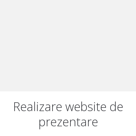
Realizare website de
prezentare