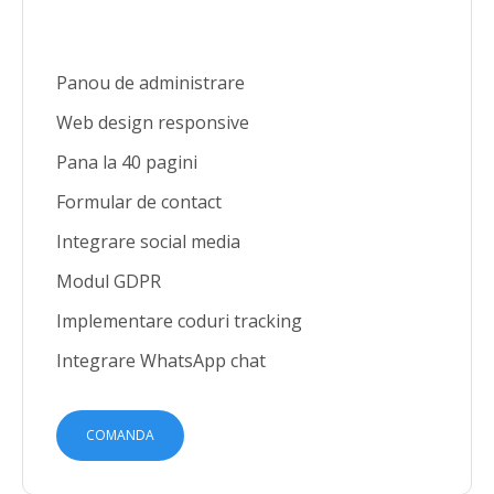
Panou de administrare
Web design responsive
Pana la 40 pagini
Formular de contact
Integrare social media
Modul GDPR
Implementare coduri tracking
Integrare WhatsApp chat
COMANDA