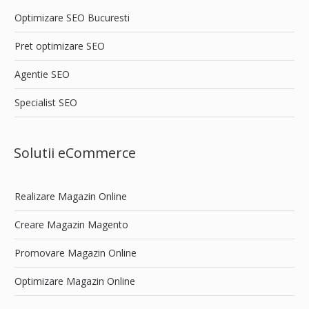
Optimizare SEO Bucuresti
Pret optimizare SEO
Agentie SEO
Specialist SEO
Solutii eCommerce
Realizare Magazin Online
Creare Magazin Magento
Promovare Magazin Online
Optimizare Magazin Online