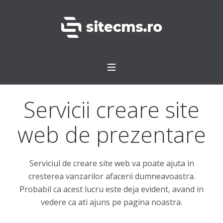
Servicii creare site
web de prezentare
Serviciul de creare site web va poate ajuta in
cresterea vanzarilor afacerii dumneavoastra.
Probabil ca acest lucru este deja evident, avand in
vedere ca ati ajuns pe pagina noastra.