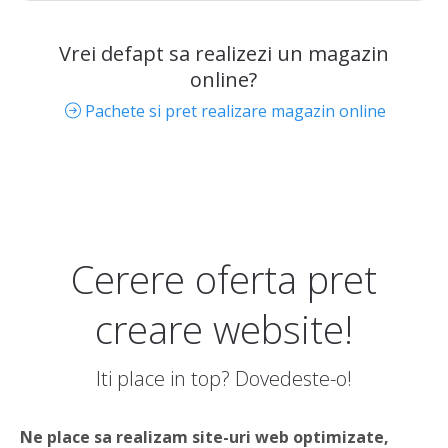
Vrei defapt sa realizezi un magazin
online?
Pachete si pret realizare magazin online
Cerere oferta pret
creare website!
Iti place in top? Dovedeste-o!
Ne place sa realizam site-uri web optimizate,