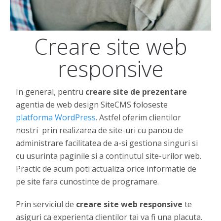
Creare site web
responsive
In general, pentru
creare site de prezentare
agentia de web design SiteCMS foloseste
platforma WordPress
. Astfel oferim clientilor
nostri prin realizarea de site-uri cu panou de
administrare facilitatea de a-si gestiona singuri si
cu usurinta paginile si a continutul site-urilor web.
Practic de acum poti actualiza orice informatie de
pe site fara cunostinte de programare.
Prin serviciul de
creare site web responsive
te
asiguri ca experienta clientilor tai va fi una placuta.