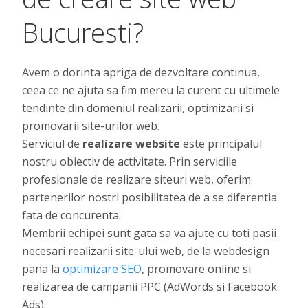
Bucuresti?
Avem o dorinta apriga de dezvoltare continua,
ceea ce ne ajuta sa fim mereu la curent cu ultimele
tendinte din domeniul realizarii, optimizarii si
promovarii site-urilor web.
Serviciul de
realizare website
este principalul
nostru obiectiv de activitate. Prin serviciile
profesionale de realizare siteuri web, oferim
partenerilor nostri posibilitatea de a se diferentia
fata de concurenta.
Membrii echipei sunt gata sa va ajute cu toti pasii
necesari realizarii site-ului web, de la webdesign
pana la
optimizare SEO
, promovare online si
realizarea de campanii PPC (AdWords si Facebook
Ads).