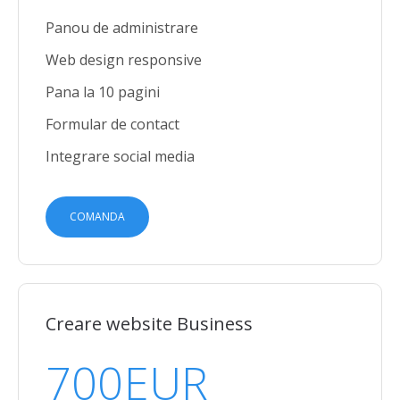
Panou de administrare
Web design responsive
Pana la 10 pagini
Formular de contact
Integrare social media
COMANDA
Creare website Business
700
EUR