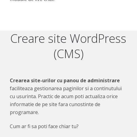
Creare site WordPress
(CMS)
Crearea site-urilor cu panou de administrare
faciliteaza gestionarea paginilor si a continutului
cu usurinta. Practic de acum poti actualiza orice
informatie de pe site fara cunostinte de
programare.
Cum ar fi sa poti face chiar tu?