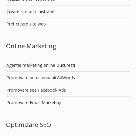
Creare site administrabil
Pret creare site web
Online Marketing
Agentie marketing online Bucuresti
Promovare prin campanii AdWords
Promovare site Facebook Ads
Promovare Email Marketing
Optimizare SEO