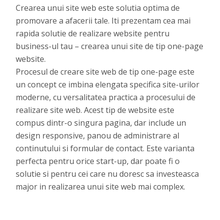
Crearea unui site web este solutia optima de
promovare a afacerii tale. Iti prezentam cea mai
rapida solutie de realizare website pentru
business-ul tau – crearea unui site de tip one-page
website.
Procesul de creare site web de tip one-page este
un concept ce imbina elengata specifica site-urilor
moderne, cu versalitatea practica a procesului de
realizare site web. Acest tip de website este
compus dintr-o singura pagina, dar include un
design responsive, panou de administrare al
continutului si formular de contact. Este varianta
perfecta pentru orice start-up, dar poate fi o
solutie si pentru cei care nu doresc sa investeasca
major in realizarea unui site web mai complex.