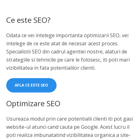
Ce este SEO?
Odata ce vei intelege importanta optimizarii SEO, vei
intelege de ce este atat de necesar acest proces.
Specialistii SEO din cadrul agentiei nostre, alaturi de
strategiile si tehnicile pe care le folosesc, iti poti mari
vizibilitatea in fata potentialilor clienti.
AFLA CE ESTE SEO
Optimizare SEO
Usureaza modul prin care potentialii clienti iti pot gasi
website-ul atunci cand cauta pe Google. Acest lucru il
poti realiza imbunatatind vizibilitatea organica a site-