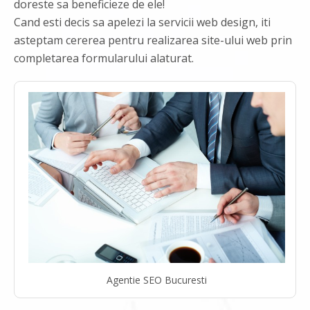
doreste sa beneficieze de ele!
Cand esti decis sa apelezi la servicii web design, iti
asteptam cererea pentru realizarea site-ului web prin
completarea formularului alaturat.
Agentie SEO Bucuresti