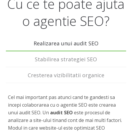
Cu ce te poate ajuta
o agentie SEO?
Realizarea unui audit SEO
Stabilirea strategiei SEO
Cresterea vizibilitatii organice
Cel mai important pas atunci cand te gandesti sa
incepi colaborarea cu o agentie SEO este crearea
unui audit SEO. Un
audit SEO
este procesul de
analizare a site-ului tinand cont de mai multi factori.
Modul in care website-ul este optimizat SEO