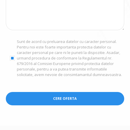
Sunt de acord cu preluarea datelor cu caracter personal.
Pentru noi este foarte importanta protectia datelor cu
caracter personal pe care ni le puneti la dispozitie. Asadar,
urmand procedura de conformare la Regulamentul nr.
679/2016 al Comisiei Europene privind protectia datelor
personale, pentru a va putea transmite informatiile
solicitate, avem nevoie de consimtamantul dumneavoastra.