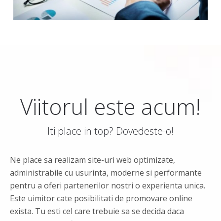
Viitorul este acum!
Iti place in top? Dovedeste-o!
Ne place sa realizam site-uri web optimizate,
administrabile cu usurinta, moderne si performante
pentru a oferi partenerilor nostri o experienta unica.
Este uimitor cate posibilitati de promovare online
exista. Tu esti cel care trebuie sa se decida daca