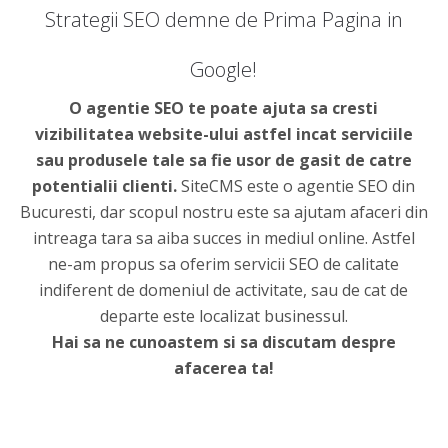
Strategii SEO demne de Prima Pagina in
Google!
O agentie SEO te poate ajuta sa cresti
vizibilitatea website-ului astfel incat serviciile
sau produsele tale sa fie usor de gasit de catre
potentialii clienti.
SiteCMS este o agentie SEO din
Bucuresti, dar scopul nostru este sa ajutam afaceri din
intreaga tara sa aiba succes in mediul online. Astfel
ne-am propus sa oferim servicii SEO de calitate
indiferent de domeniul de activitate, sau de cat de
departe este localizat businessul.
Hai sa ne cunoastem si sa discutam despre
afacerea ta!