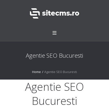
Agentie SEO Bucuresti
Home
/
Agentie SEO Bucuresti
Agentie SEO
Bucuresti