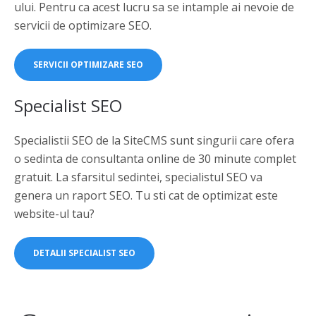
ului. Pentru ca acest lucru sa se intample ai nevoie de
servicii de optimizare SEO.
SERVICII OPTIMIZARE SEO
Specialist SEO
Specialistii SEO de la SiteCMS sunt singurii care ofera
o sedinta de consultanta online de 30 minute complet
gratuit. La sfarsitul sedintei, specialistul SEO va
genera un raport SEO. Tu sti cat de optimizat este
website-ul tau?
DETALII SPECIALIST SEO