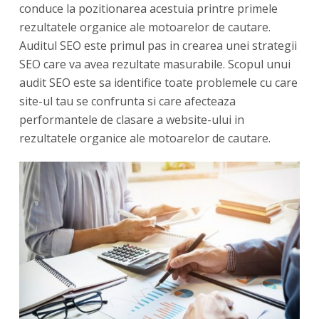
conduce la pozitionarea acestuia printre primele
rezultatele organice ale motoarelor de cautare.
Auditul SEO este primul pas in crearea unei strategii
SEO care va avea rezultate masurabile. Scopul unui
audit SEO este sa identifice toate problemele cu care
site-ul tau se confrunta si care afecteaza
performantele de clasare a website-ului in
rezultatele organice ale motoarelor de cautare.