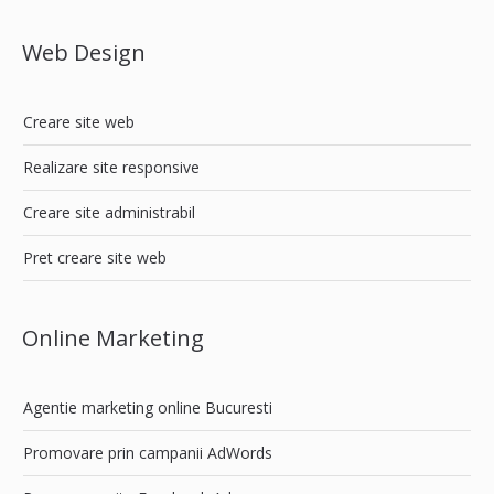
Web Design
Creare site web
Realizare site responsive
Creare site administrabil
Pret creare site web
Online Marketing
Agentie marketing online Bucuresti
Promovare prin campanii AdWords