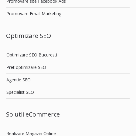
Promovare site Facebook Ads
Promovare Email Marketing
Optimizare SEO
Optimizare SEO Bucuresti
Pret optimizare SEO
Agentie SEO
Specialist SEO
Solutii eCommerce
Realizare Magazin Online